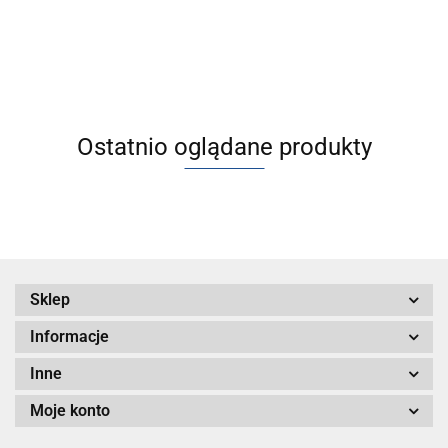
Ostatnio oglądane produkty
Sklep
Informacje
Inne
Moje konto