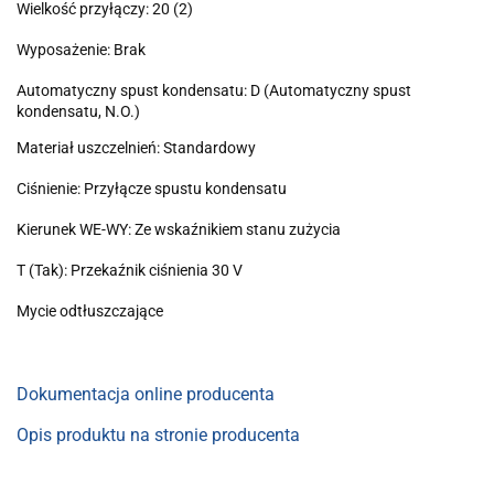
Wielkość przyłączy: 20 (2)
Wyposażenie: Brak
Automatyczny spust kondensatu: D (Automatyczny spust
kondensatu, N.O.)
Materiał uszczelnień: Standardowy
Ciśnienie: Przyłącze spustu kondensatu
Kierunek WE-WY: Ze wskaźnikiem stanu zużycia
T (Tak): Przekaźnik ciśnienia 30 V
Mycie odtłuszczające
Dokumentacja online producenta
Opis produktu na stronie producenta