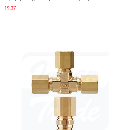
19.37