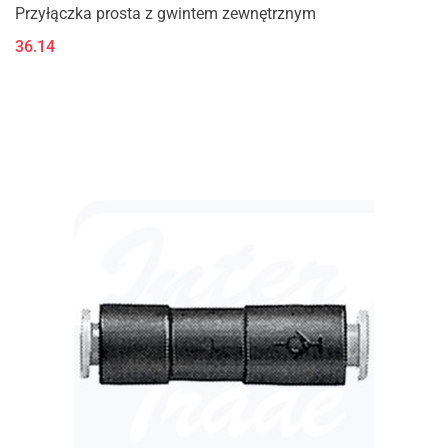
Przyłączka prosta z gwintem zewnętrznym
36.14