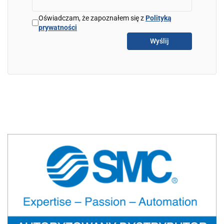
Oświadczam, że zapoznałem się z
Polityką
prywatności