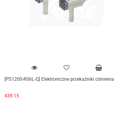
[PS1200-R06L-Q] Elektroniczne przekaźniki ciśnienia
439.15