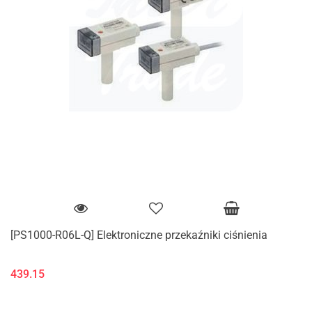
[PS1000-R06L-Q] Elektroniczne przekaźniki ciśnienia
439.15