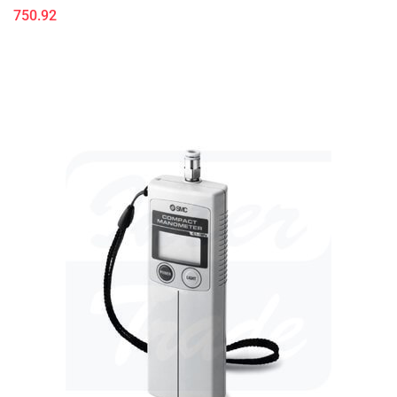
750.92