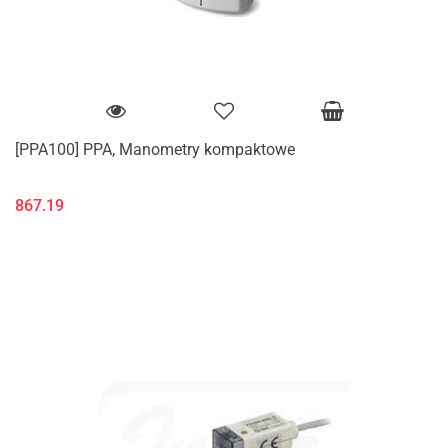
[PPA100] PPA, Manometry kompaktowe
867.19