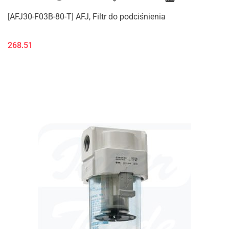
[AFJ30-F03B-80-T] AFJ, Filtr do podciśnienia
268.51