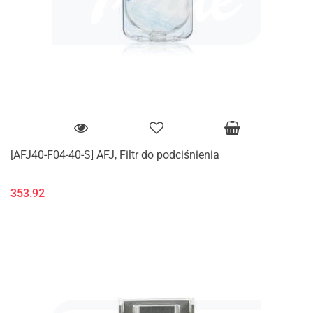
[AFJ40-F04-40-S] AFJ, Filtr do podciśnienia
353.92