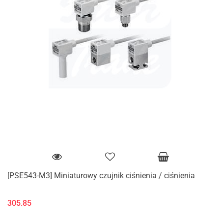
[PSE543-M3] Miniaturowy czujnik ciśnienia / ciśnienia
305.85