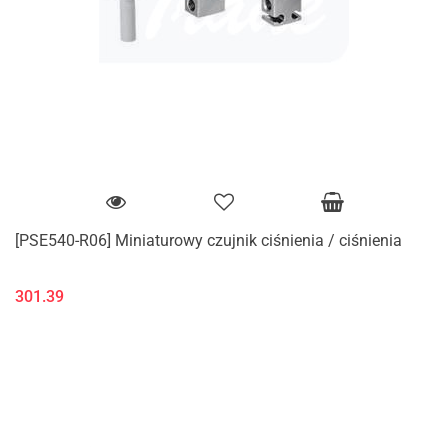
[PSE540-R06] Miniaturowy czujnik ciśnienia / ciśnienia
301.39