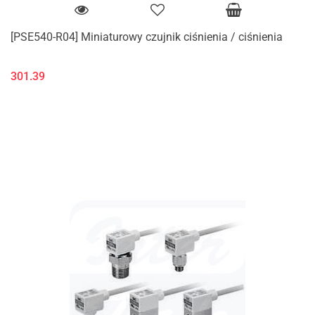
[PSE540-R04] Miniaturowy czujnik ciśnienia / ciśnienia
301.39