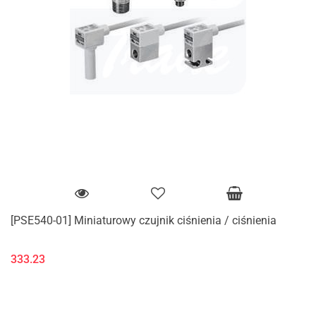
[PSE540-01] Miniaturowy czujnik ciśnienia / ciśnienia
333.23