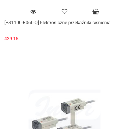
[PS1100-R06L-Q] Elektroniczne przekaźniki ciśnienia
439.15