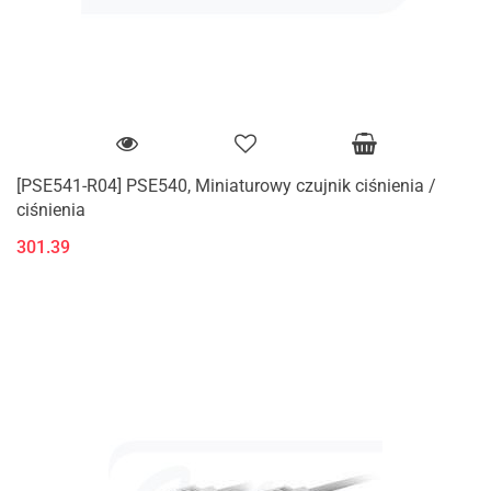
[PSE541-R04] PSE540, Miniaturowy czujnik ciśnienia /
ciśnienia
301.39