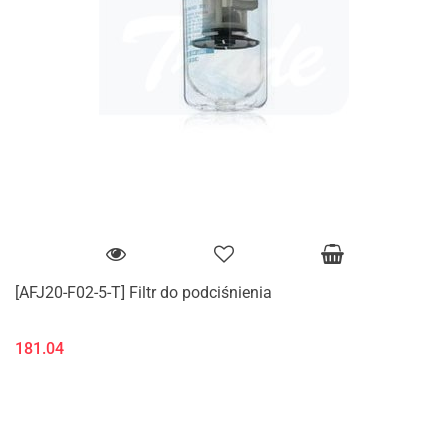
[AFJ20-F02-5-T] Filtr do podciśnienia
181.04