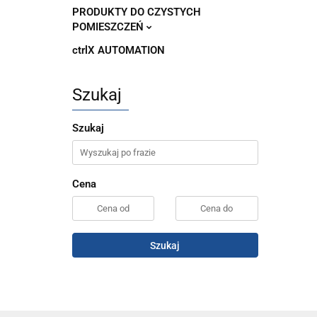
PRODUKTY DO CZYSTYCH
POMIESZCZEŃ
ctrlX AUTOMATION
Szukaj
Szukaj
Cena
Szukaj