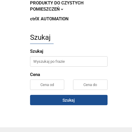
PRODUKTY DO CZYSTYCH
POMIESZCZEŃ
ctrlX AUTOMATION
Szukaj
Szukaj
Cena
Szukaj