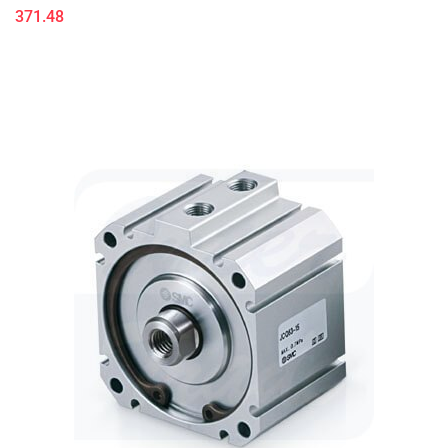
371.48