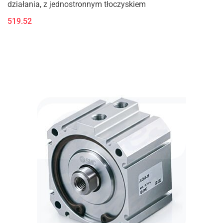
działania, z jednostronnym tłoczyskiem
519.52