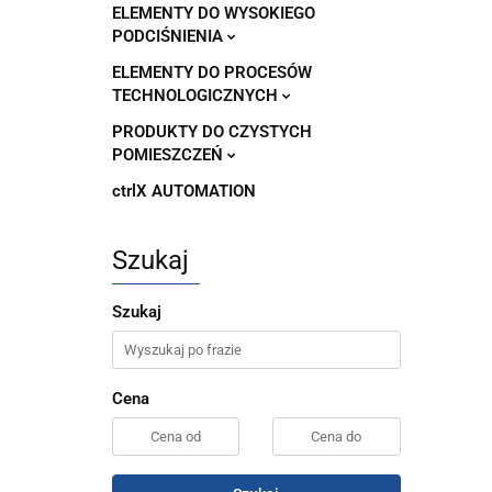
ELEMENTY DO WYSOKIEGO
PODCIŚNIENIA
ELEMENTY DO PROCESÓW
TECHNOLOGICZNYCH
PRODUKTY DO CZYSTYCH
POMIESZCZEŃ
ctrlX AUTOMATION
Szukaj
Szukaj
Cena