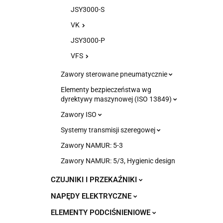
JSY3000-S
VK
JSY3000-P
VFS
Zawory sterowane pneumatycznie
Elementy bezpieczeństwa wg
dyrektywy maszynowej (ISO 13849)
Zawory ISO
Systemy transmisji szeregowej
Zawory NAMUR: 5-3
Zawory NAMUR: 5/3, Hygienic design
CZUJNIKI I PRZEKAŹNIKI
NAPĘDY ELEKTRYCZNE
ELEMENTY PODCIŚNIENIOWE