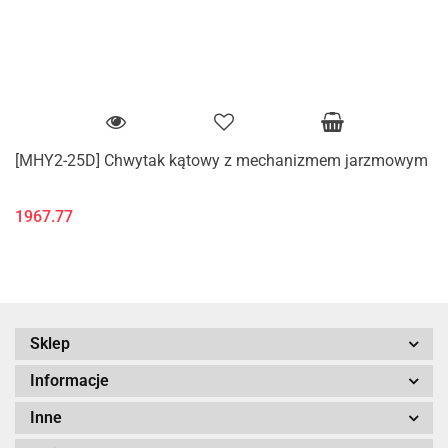
[MHY2-25D] Chwytak kątowy z mechanizmem jarzmowym
1967.77
Sklep
Informacje
Inne