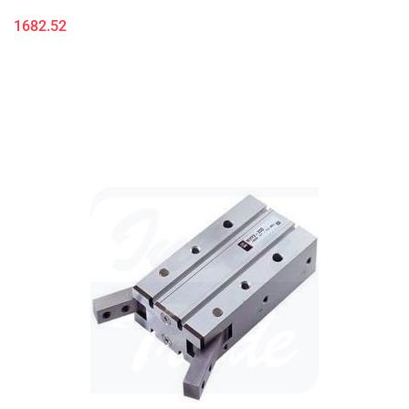
1682.52