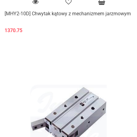
[MHY2-10D] Chwytak kątowy z mechanizmem jarzmowym
1370.75