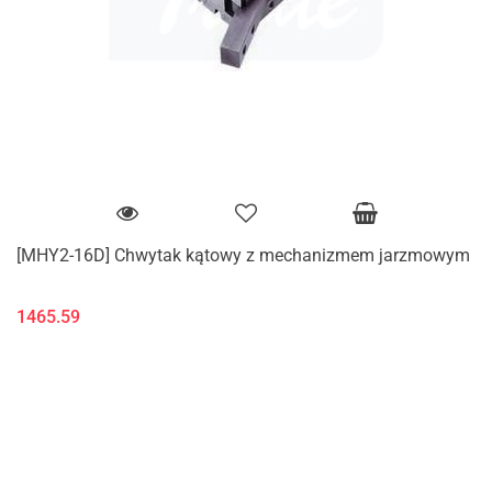
[MHY2-16D] Chwytak kątowy z mechanizmem jarzmowym
1465.59