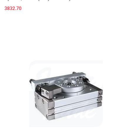
3832.70