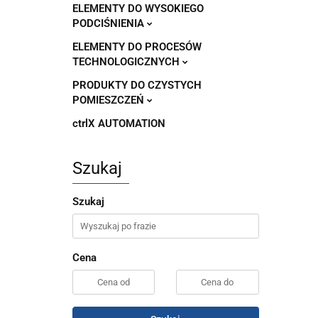
ELEMENTY DO WYSOKIEGO
PODCIŚNIENIA
ELEMENTY DO PROCESÓW
TECHNOLOGICZNYCH
PRODUKTY DO CZYSTYCH
POMIESZCZEŃ
ctrlX AUTOMATION
Szukaj
Szukaj
Cena