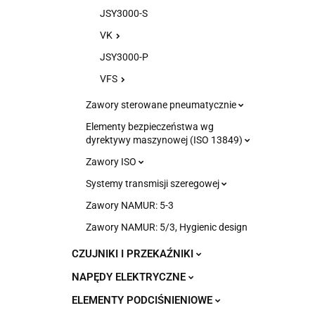
JSY3000-S
VK
JSY3000-P
VFS
Zawory sterowane pneumatycznie
Elementy bezpieczeństwa wg
dyrektywy maszynowej (ISO 13849)
Zawory ISO
Systemy transmisji szeregowej
Zawory NAMUR: 5-3
Zawory NAMUR: 5/3, Hygienic design
CZUJNIKI I PRZEKAŹNIKI
NAPĘDY ELEKTRYCZNE
ELEMENTY PODCIŚNIENIOWE