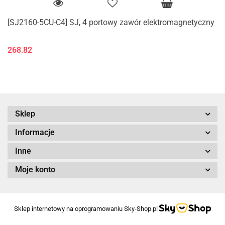
[SJ2160-5CU-C4] SJ, 4 portowy zawór elektromagnetyczny
268.82
Sklep
Informacje
Inne
Moje konto
Sklep internetowy na oprogramowaniu Sky-Shop.pl