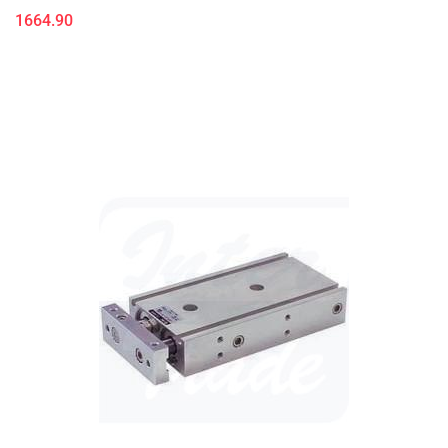
1664.90