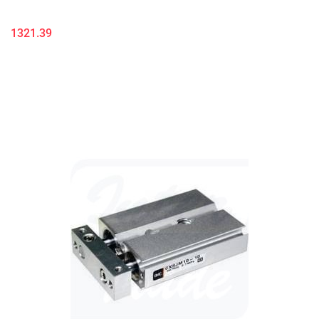
1321.39