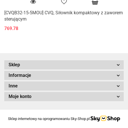
[CVQB32-15-5MOU] CVQ, Siłownik kompaktowy z zaworem
sterującym
769.78
Sklep
Informacje
Inne
Moje konto
Sklep internetowy na oprogramowaniu Sky-Shop.pl