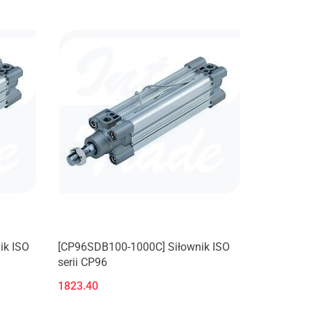
ik ISO
[CP96SDB100-1000C] Siłownik ISO
serii CP96
1823.40