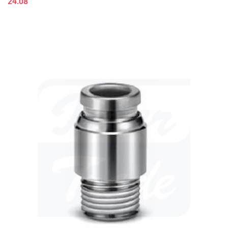
24.08