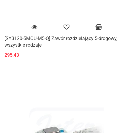
[SY3120-5MOU-M5-Q] Zawór rozdzielający 5-drogowy,
wszystkie rodzaje
295.43