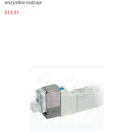
wszystkie rodzaje
313.31