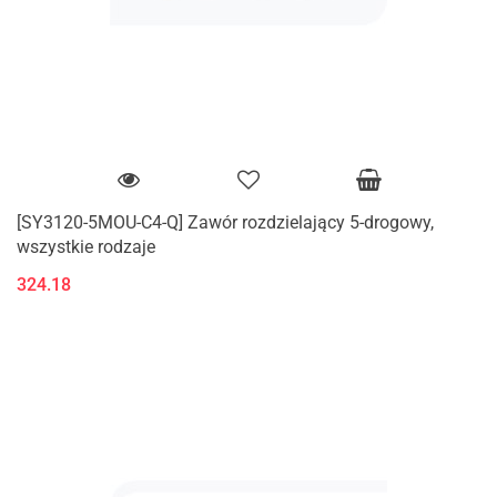
[SY3120-5MOU-C4-Q] Zawór rozdzielający 5-drogowy,
wszystkie rodzaje
324.18