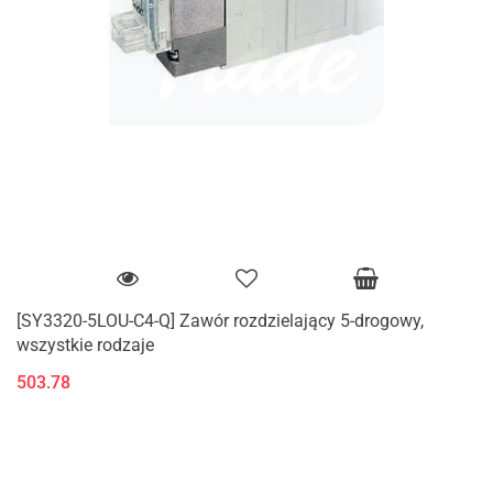
[SY3320-5LOU-C4-Q] Zawór rozdzielający 5-drogowy,
wszystkie rodzaje
503.78