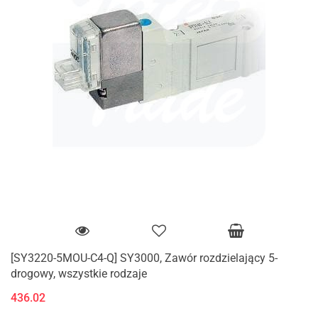
[SY3220-5MOU-C4-Q] SY3000, Zawór rozdzielający 5-
drogowy, wszystkie rodzaje
436.02