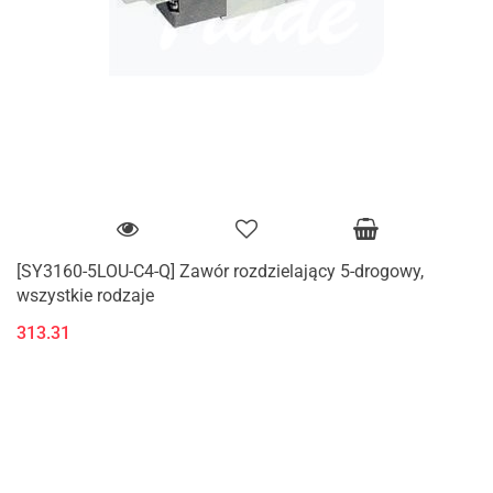
[SY3160-5LOU-C4-Q] Zawór rozdzielający 5-drogowy,
wszystkie rodzaje
313.31