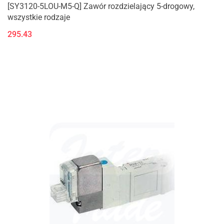
[SY3120-5LOU-M5-Q] Zawór rozdzielający 5-drogowy,
wszystkie rodzaje
295.43