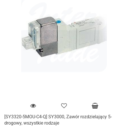
[SY3320-5MOU-C4-Q] SY3000, Zawór rozdzielający 5-
drogowy, wszystkie rodzaje