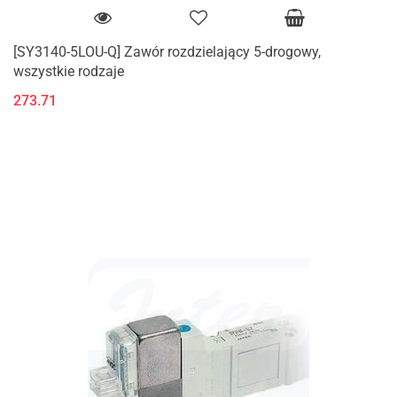
[SY3140-5LOU-Q] Zawór rozdzielający 5-drogowy,
wszystkie rodzaje
273.71