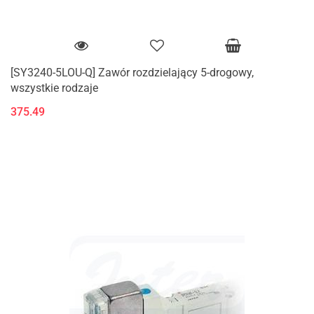
[SY3240-5LOU-Q] Zawór rozdzielający 5-drogowy,
wszystkie rodzaje
375.49