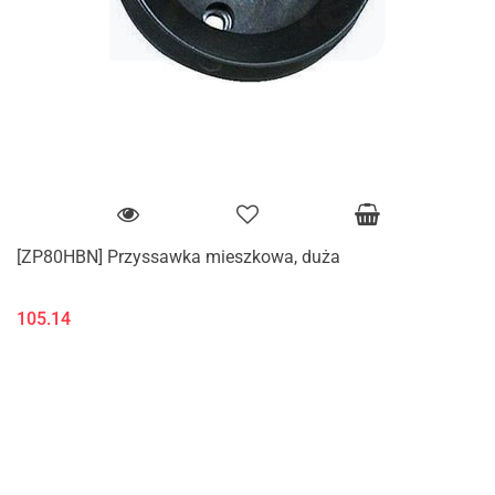
[ZP80HBN] Przyssawka mieszkowa, duża
105.14