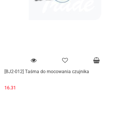
[BJ2-012] Taśma do mocowania czujnika
16.31