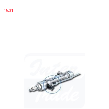
16.31