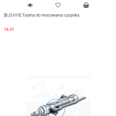
[BJ2-010] Taśma do mocowania czujnika
16.31