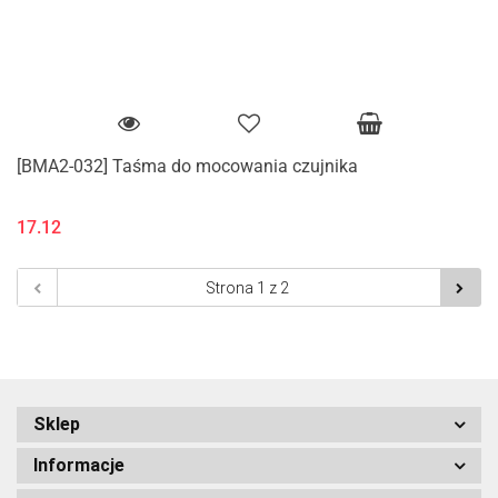
[BMA2-032] Taśma do mocowania czujnika
17.12
Sklep
Informacje