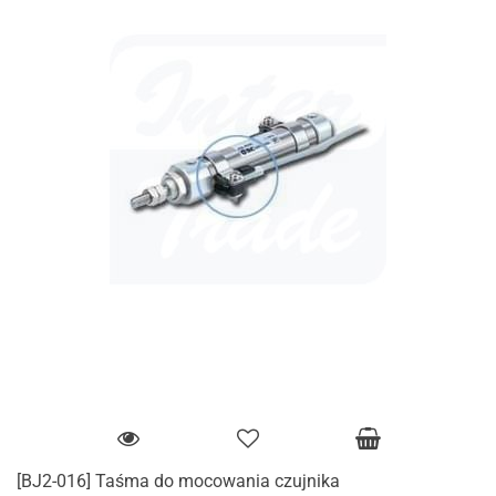
[BJ2-016] Taśma do mocowania czujnika