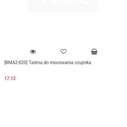
[BMA2-020] Taśma do mocowania czujnika
17.12