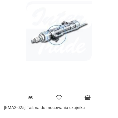
[BMA2-025] Taśma do mocowania czujnika