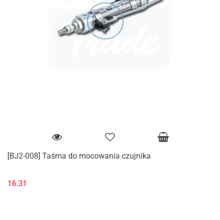
[BJ2-008] Taśma do mocowania czujnika
16.31