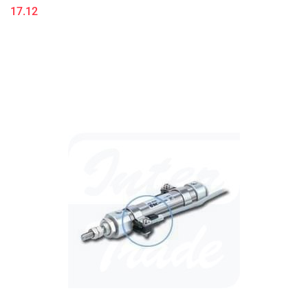
17.12