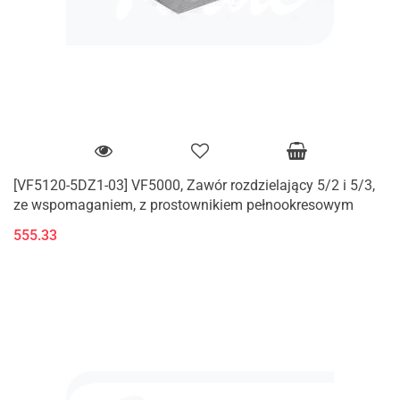
[VF5120-5DZ1-03] VF5000, Zawór rozdzielający 5/2 i 5/3,
ze wspomaganiem, z prostownikiem pełnookresowym
555.33