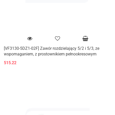
[VF3130-5DZ1-02F] Zawór rozdzielający 5/2 i 5/3, ze
wspomaganiem, z prostownikiem pełnookresowym
515.22