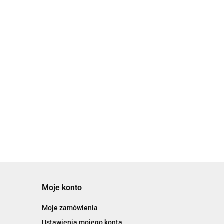
Moje konto
Moje zamówienia
Ustawienia mojego konta