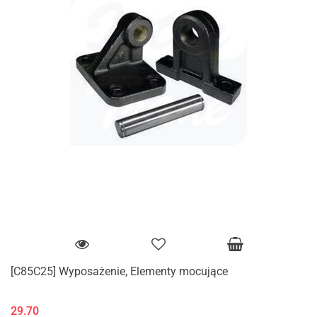
[C85C25] Wyposażenie, Elementy mocujące
29.70