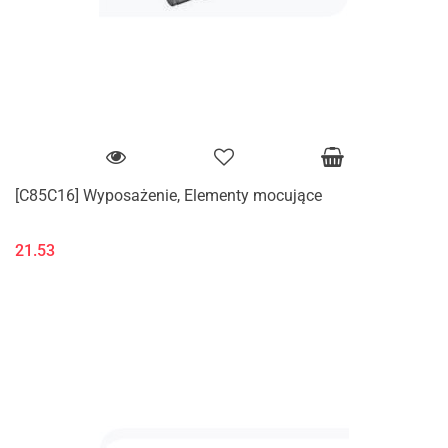
[C85C16] Wyposażenie, Elementy mocujące
21.53