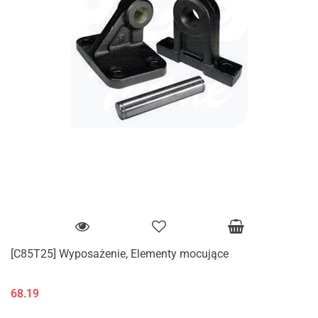
[C85T25] Wyposażenie, Elementy mocujące
68.19