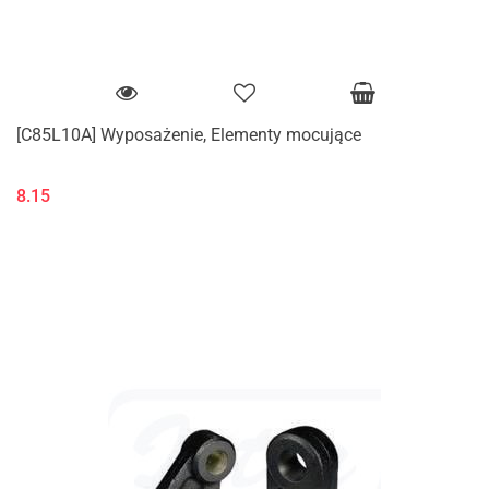
[C85L10A] Wyposażenie, Elementy mocujące
8.15