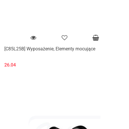
[C85L25B] Wyposażenie, Elementy mocujące
26.04