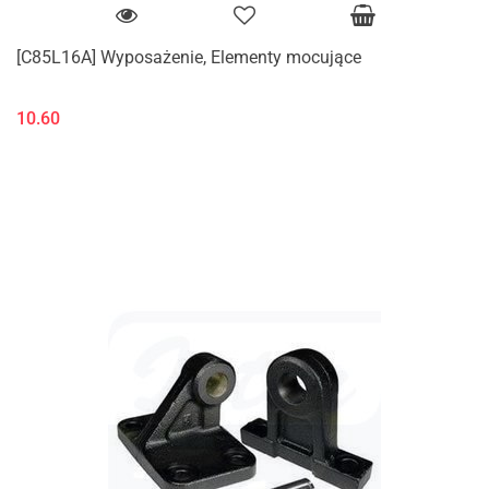
[C85L16A] Wyposażenie, Elementy mocujące
10.60