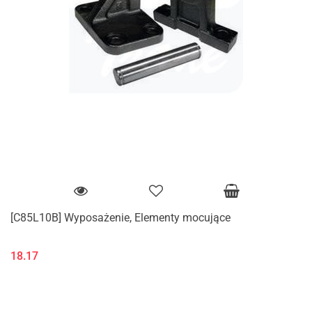
[C85L10B] Wyposażenie, Elementy mocujące
18.17