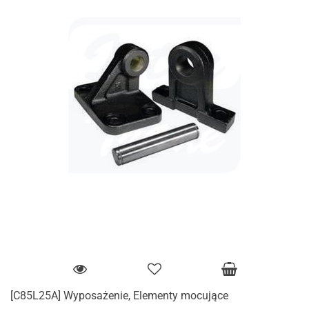
[C85L25A] Wyposażenie, Elementy mocujące