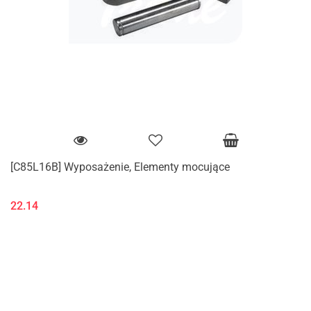
[C85L16B] Wyposażenie, Elementy mocujące
22.14