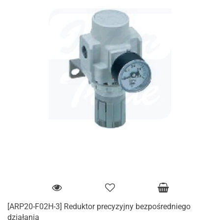
[ARP20-F02H-3] Reduktor precyzyjny bezpośredniego
działania