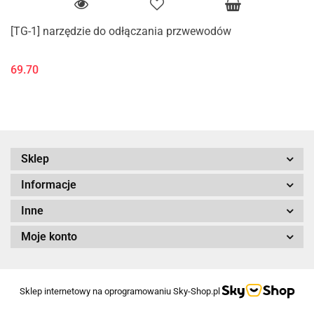
[TG-1] narzędzie do odłączania przwewodów
69.70
Sklep
Informacje
Inne
Moje konto
Sklep internetowy na oprogramowaniu Sky-Shop.pl