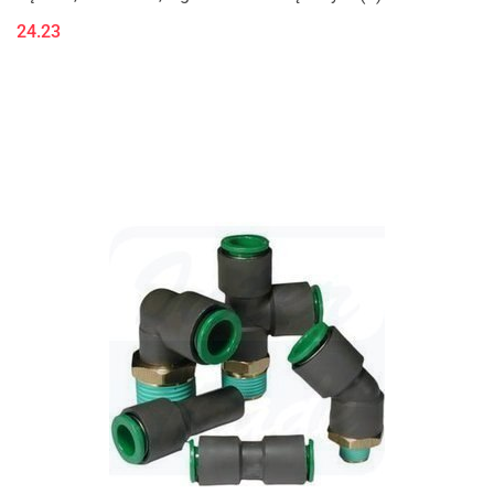
24.23