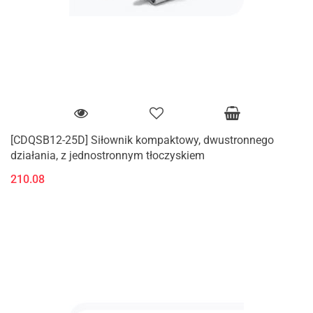
[CDQSB12-25D] Siłownik kompaktowy, dwustronnego
działania, z jednostronnym tłoczyskiem
210.08