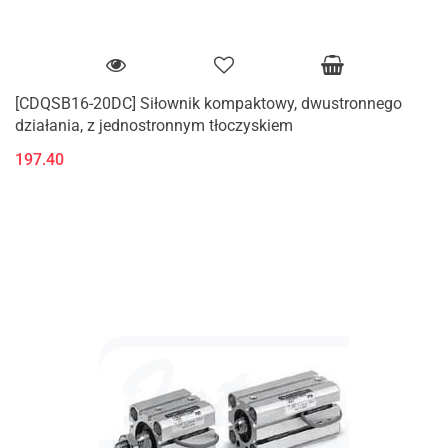
[CDQSB16-20DC] Siłownik kompaktowy, dwustronnego
działania, z jednostronnym tłoczyskiem
197.40