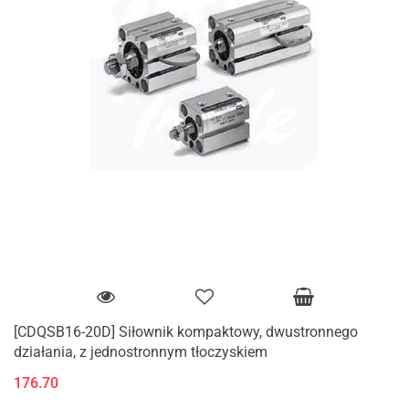
[CDQSB16-20D] Siłownik kompaktowy, dwustronnego
działania, z jednostronnym tłoczyskiem
176.70