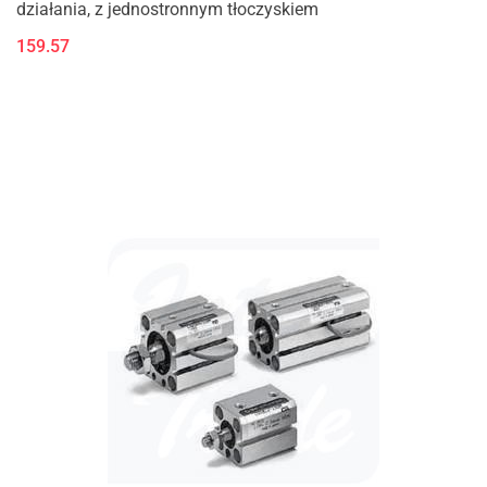
działania, z jednostronnym tłoczyskiem
159.57