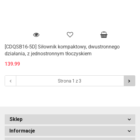
[CDQSB16-5D] Siłownik kompaktowy, dwustronnego
działania, z jednostronnym tłoczyskiem
139.99
Sklep
Informacje