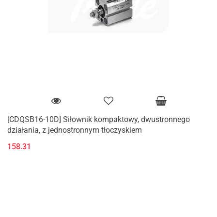
[CDQSB16-10D] Siłownik kompaktowy, dwustronnego
działania, z jednostronnym tłoczyskiem
158.31