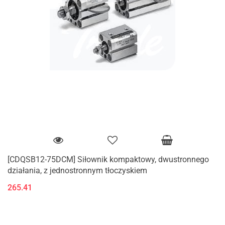
[CDQSB12-75DCM] Siłownik kompaktowy, dwustronnego
działania, z jednostronnym tłoczyskiem
265.41