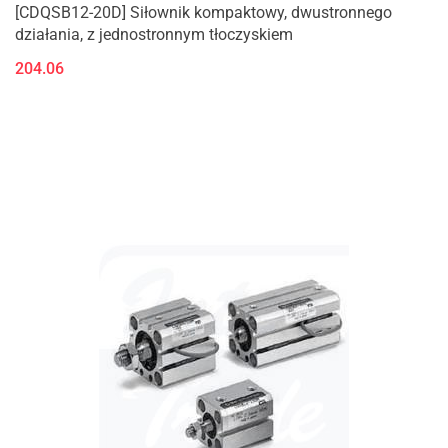
[CDQSB12-20D] Siłownik kompaktowy, dwustronnego
działania, z jednostronnym tłoczyskiem
204.06