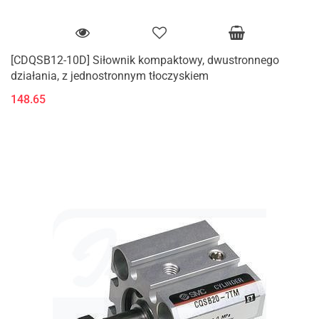
[CDQSB12-10D] Siłownik kompaktowy, dwustronnego
działania, z jednostronnym tłoczyskiem
148.65