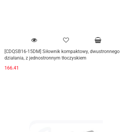
[CDQSB16-15DM] Siłownik kompaktowy, dwustronnego
działania, z jednostronnym tłoczyskiem
166.41