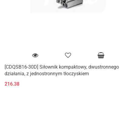
[CDQSB16-30D] Siłownik kompaktowy, dwustronnego
działania, z jednostronnym tłoczyskiem
216.38