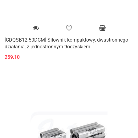
[CDQSB12-50DCM] Siłownik kompaktowy, dwustronnego
działania, z jednostronnym tłoczyskiem
259.10