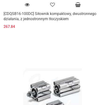
[CDQSB16-100DC] Siłownik kompaktowy, dwustronnego
działania, z jednostronnym tłoczyskiem
267.84