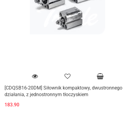
[CDQSB16-20DM] Siłownik kompaktowy, dwustronnego
działania, z jednostronnym tłoczyskiem
183.90