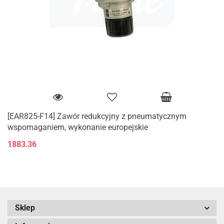
[EAR825-F14] Zawór redukcyjny z pneumatycznym
wspomaganiem, wykonanie europejskie
1883.36
Sklep