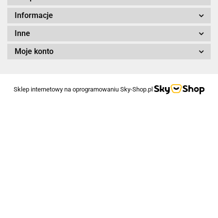
Informacje
Inne
Moje konto
Sklep internetowy na oprogramowaniu Sky-Shop.pl