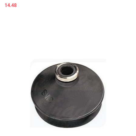
14.48