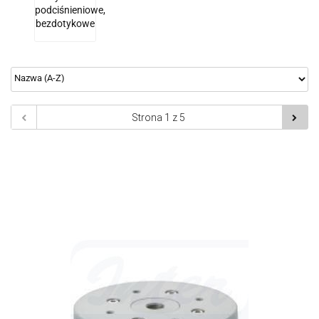
podciśnieniowe,
bezdotykowe