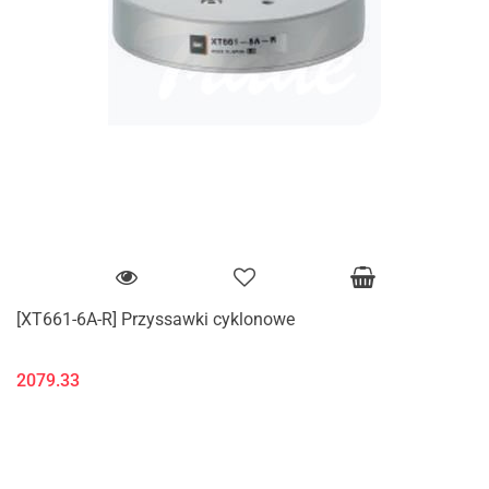
[XT661-6A-R] Przyssawki cyklonowe
2079.33