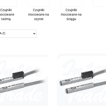
Czujniki
Czujniki
Czujniki
ocowane
mocowane na
mocowane na
taśmą
szynie
ściągu