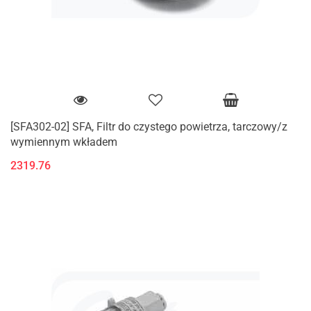
[SFA302-02] SFA, Filtr do czystego powietrza, tarczowy/z
wymiennym wkładem
2319.76