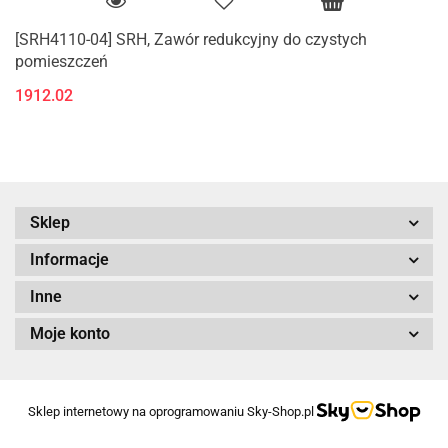
[SRH4110-04] SRH, Zawór redukcyjny do czystych
pomieszczeń
1912.02
Sklep
Informacje
Inne
Moje konto
Sklep internetowy na oprogramowaniu Sky-Shop.pl