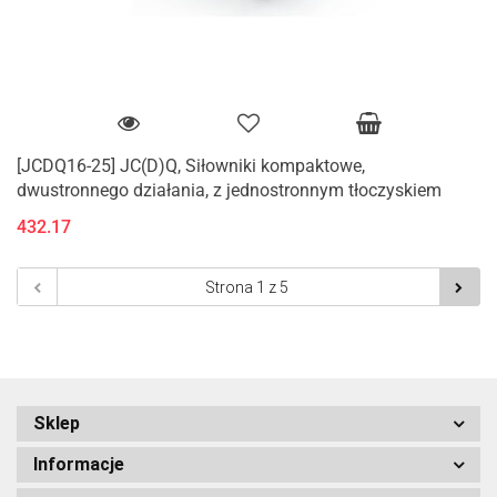
[JCDQ16-25] JC(D)Q, Siłowniki kompaktowe,
dwustronnego działania, z jednostronnym tłoczyskiem
432.17
Sklep
Informacje