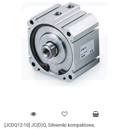
[JCDQ12-10] JC(D)Q, Siłowniki kompaktowe,