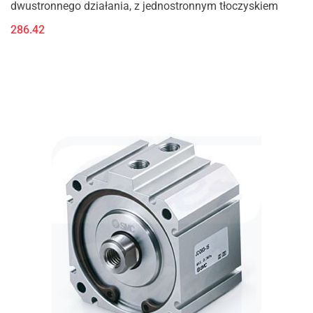
dwustronnego działania, z jednostronnym tłoczyskiem
286.42