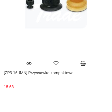
[ZP3-16UMN] Przyssawka kompaktowa
15.68