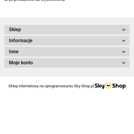
Sklep
Informacje
Inne
Moje konto
Sklep internetowy na oprogramowaniu Sky-Shop.pl