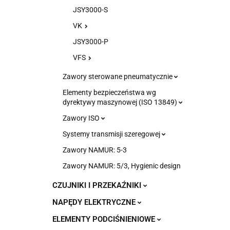
JSY3000-S
VK
JSY3000-P
VFS
Zawory sterowane pneumatycznie
Elementy bezpieczeństwa wg
dyrektywy maszynowej (ISO 13849)
Zawory ISO
Systemy transmisji szeregowej
Zawory NAMUR: 5-3
Zawory NAMUR: 5/3, Hygienic design
CZUJNIKI I PRZEKAŹNIKI
NAPĘDY ELEKTRYCZNE
ELEMENTY PODCIŚNIENIOWE