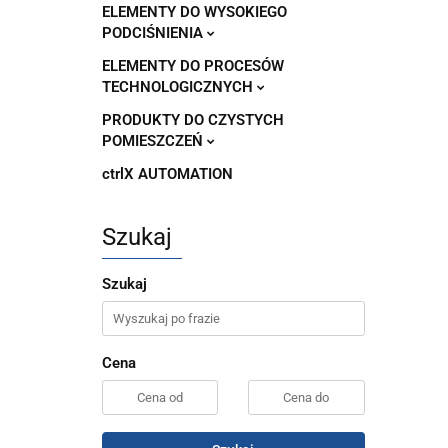
ELEMENTY DO WYSOKIEGO
PODCIŚNIENIA
ELEMENTY DO PROCESÓW
TECHNOLOGICZNYCH
PRODUKTY DO CZYSTYCH
POMIESZCZEŃ
ctrlX AUTOMATION
Szukaj
Szukaj
Cena