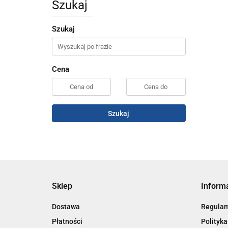
Szukaj
Szukaj
Cena
Szukaj
Sklep
Inform
Dostawa
Regula
Płatności
Polityka