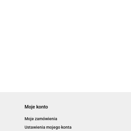
Moje konto
Moje zamówienia
Ustawienia mojego konta