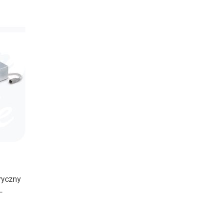
ryczny