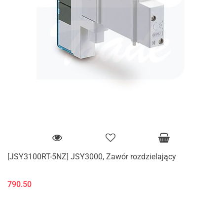
[JSY3100RT-5NZ] JSY3000, Zawór rozdzielający
790.50