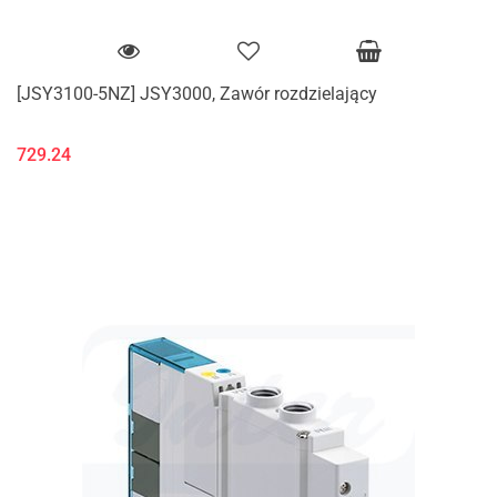
[JSY3100-5NZ] JSY3000, Zawór rozdzielający
729.24