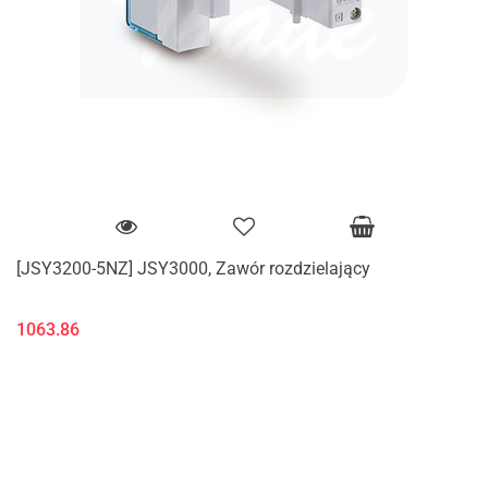
[JSY3200-5NZ] JSY3000, Zawór rozdzielający
1063.86