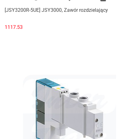
[JSY3200R-5UE] JSY3000, Zawór rozdzielający
1117.53