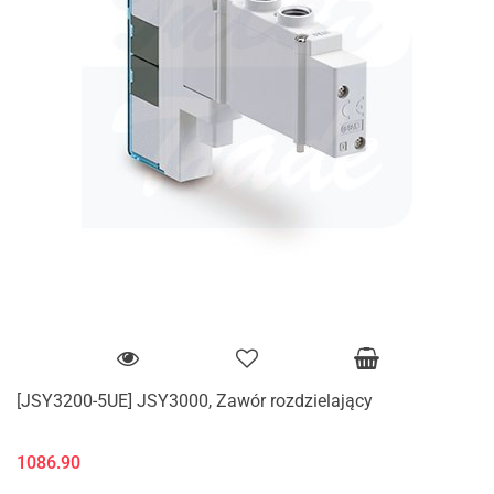
[JSY3200-5UE] JSY3000, Zawór rozdzielający
1086.90