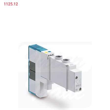
1125.12