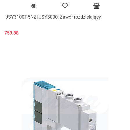
[JSY3100T-5NZ] JSY3000, Zawór rozdzielający
759.88