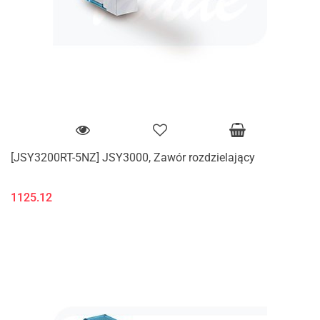
[JSY3200RT-5NZ] JSY3000, Zawór rozdzielający
1125.12