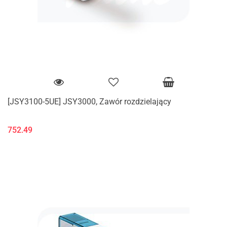
[JSY3100-5UE] JSY3000, Zawór rozdzielający
752.49