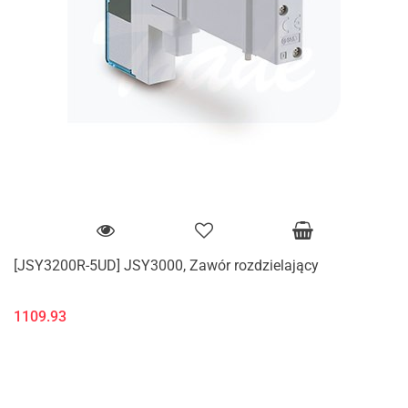
[JSY3200R-5UD] JSY3000, Zawór rozdzielający
1109.93