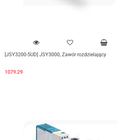
[JSY3200-5UD] JSY3000, Zawór rozdzielający
1079.29