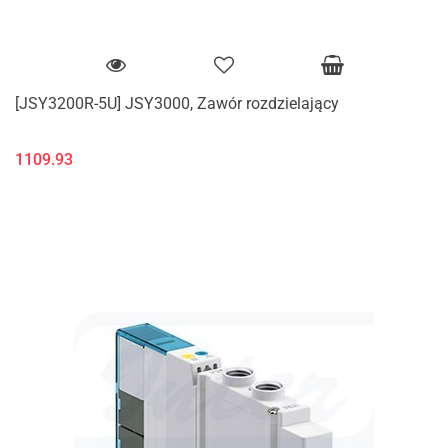
[JSY3200R-5U] JSY3000, Zawór rozdzielający
1109.93