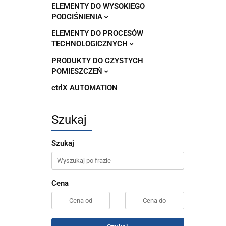
ELEMENTY DO WYSOKIEGO
PODCIŚNIENIA
ELEMENTY DO PROCESÓW
TECHNOLOGICZNYCH
PRODUKTY DO CZYSTYCH
POMIESZCZEŃ
ctrlX AUTOMATION
Szukaj
Szukaj
Cena