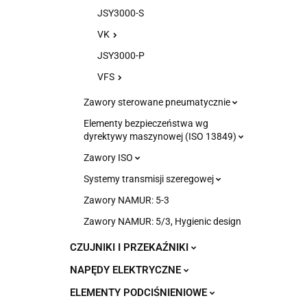
JSY3000-S
VK
JSY3000-P
VFS
Zawory sterowane pneumatycznie
Elementy bezpieczeństwa wg
dyrektywy maszynowej (ISO 13849)
Zawory ISO
Systemy transmisji szeregowej
Zawory NAMUR: 5-3
Zawory NAMUR: 5/3, Hygienic design
CZUJNIKI I PRZEKAŹNIKI
NAPĘDY ELEKTRYCZNE
ELEMENTY PODCIŚNIENIOWE