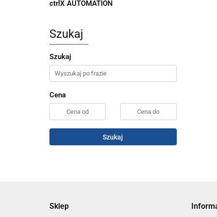
ctrlX AUTOMATION
Szukaj
Szukaj
Cena
Szukaj
Sklep
Inform