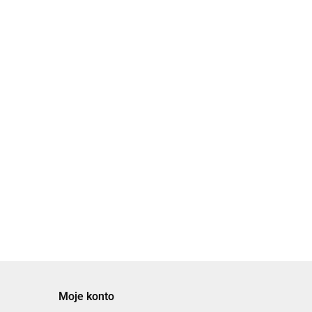
Moje konto