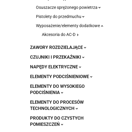
Osuszacze sprężonego powietrza
Pistolety do przedmuchu
Wyposażenie/elementy dodatkowe
Akcesoria do AC-D
ZAWORY ROZDZIELAJĄCE
CZUJNIKI I PRZEKAŹNIKI
NAPĘDY ELEKTRYCZNE
ELEMENTY PODCIŚNIENIOWE
ELEMENTY DO WYSOKIEGO
PODCIŚNIENIA
ELEMENTY DO PROCESÓW
TECHNOLOGICZNYCH
PRODUKTY DO CZYSTYCH
POMIESZCZEŃ