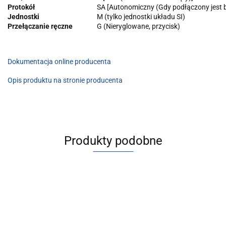
Protokół
SA [Autonomiczny (Gdy podłączony jest
Jednostki
M (tylko jednostki układu SI)
Przełączanie ręczne
G (Nieryglowane, przycisk)
Dokumentacja online producenta
Opis produktu na stronie producenta
Produkty podobne