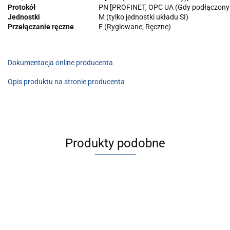
Protokół
PN [PROFINET, OPC UA (Gdy podłączony
Jednostki
M (tylko jednostki układu SI)
Przełączanie ręczne
E (Ryglowane, Ręczne)
Dokumentacja online producenta
Opis produktu na stronie producenta
Produkty podobne