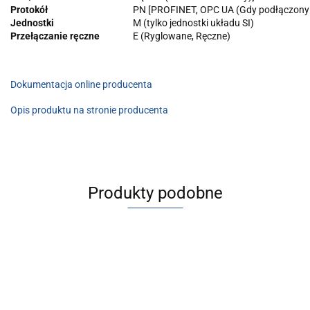
Protokół
PN [PROFINET, OPC UA (Gdy podłączony
Jednostki
M (tylko jednostki układu SI)
Przełączanie ręczne
E (Ryglowane, Ręczne)
Dokumentacja online producenta
Opis produktu na stronie producenta
Produkty podobne