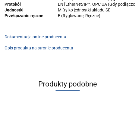
Protokół
EN [EtherNet/IP™, OPC UA (Gdy podłącz
Jednostki
M (tylko jednostki układu SI)
Przełączanie ręczne
E (Ryglowane, Ręczne)
Dokumentacja online producenta
Opis produktu na stronie producenta
Produkty podobne