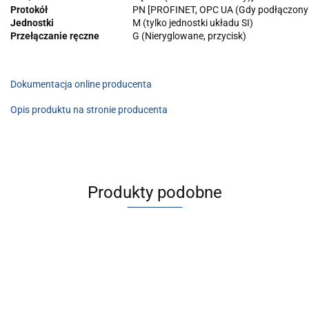
Protokół
PN [PROFINET, OPC UA (Gdy podłączony
Jednostki
M (tylko jednostki układu SI)
Przełączanie ręczne
G (Nieryglowane, przycisk)
Dokumentacja online producenta
Opis produktu na stronie producenta
Produkty podobne