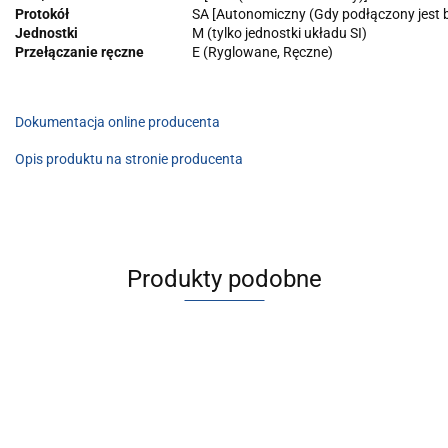
Protokół
SA [Autonomiczny (Gdy podłączony jest
Jednostki
M (tylko jednostki układu SI)
Przełączanie ręczne
E (Ryglowane, Ręczne)
Dokumentacja online producenta
Opis produktu na stronie producenta
Produkty podobne