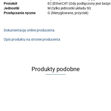
Protokół
EC [EtherCAT (Gdy podłączony jest bez
Jednostki
M (tylko jednostki układu SI)
Przełączanie ręczne
G (Nieryglowane, przycisk)
Dokumentacja online producenta
Opis produktu na stronie producenta
Produkty podobne