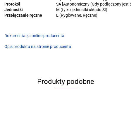
Protokół
SA [Autonomiczny (Gdy podłączony jest
Jednostki
M (tylko jednostki układu SI)
Przełączanie ręczne
E (Ryglowane, Ręczne)
Dokumentacja online producenta
Opis produktu na stronie producenta
Produkty podobne