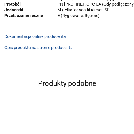
Protokół
PN [PROFINET, OPC UA (Gdy podłączony
Jednostki
M (tylko jednostki układu SI)
Przełączanie ręczne
E (Ryglowane, Ręczne)
Dokumentacja online producenta
Opis produktu na stronie producenta
Produkty podobne