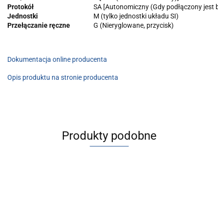
Protokół
SA [Autonomiczny (Gdy podłączony jest
Jednostki
M (tylko jednostki układu SI)
Przełączanie ręczne
G (Nieryglowane, przycisk)
Dokumentacja online producenta
Opis produktu na stronie producenta
Produkty podobne