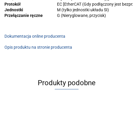
Protokół
EC [EtherCAT (Gdy podłączony jest bez
Jednostki
M (tylko jednostki układu SI)
Przełączanie ręczne
G (Nieryglowane, przycisk)
Dokumentacja online producenta
Opis produktu na stronie producenta
Produkty podobne